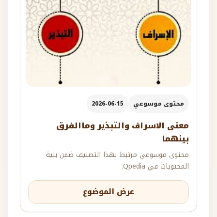
محتوى موسوعي
2026-06-15
معنى الاسراف والتبذير وماالفرق
بينهما
محتوى موسوعي مرتبط بهذا التصنيف ضمن بنية
المحتويات في Qpedia.
عرض الموضوع