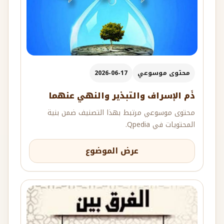
محتوى موسوعي
2026-06-17
ذَم الإسراف والتبذير والنهي عنهما
محتوى موسوعي مرتبط بهذا التصنيف ضمن بنية
المحتويات في Qpedia.
عرض الموضوع