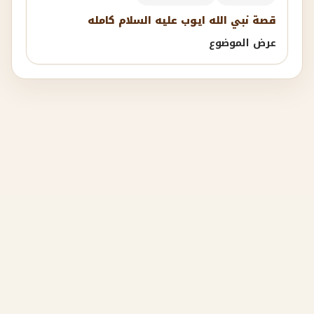
قصة نبي الله ايوب عليه السلام كامله
عرض الموضوع