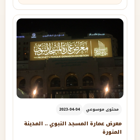
محتوى موسوعي
2023-04-04
معرض عمارة المسجد النبوي .. المدينة
المنورة