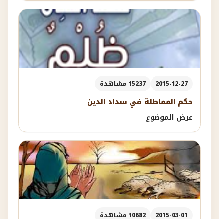
2015-12-27
15237 مشاهدة
حكم المماطلة في سداد الدين
عرض الموضوع
2015-03-01
10682 مشاهدة