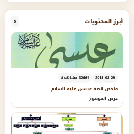
أبرز المحتويات
5
2015-03-29
32661 مشاهدة
ملخص قصة عيسى عليه السلام
عرض الموضوع