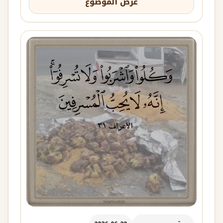
عرض الموضوع