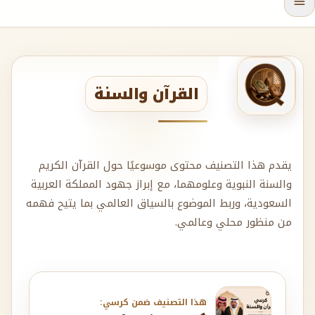
القرآن والسنة
يقدم هذا التصنيف محتوى موسوعيًا حول القرآن الكريم
والسنة النبوية وعلومهما، مع إبراز جهود المملكة العربية
السعودية، وربط الموضوع بالسياق العالمي بما يتيح فهمه
من منظور محلي وعالمي.
هذا التصنيف ضمن كرسي: