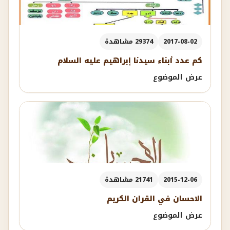
2017-08-02
29374 مشاهدة
كم عدد أبناء سيدنا إبراهيم عليه السلام
عرض الموضوع
2015-12-06
21741 مشاهدة
الاحسان في القران الكريم
عرض الموضوع