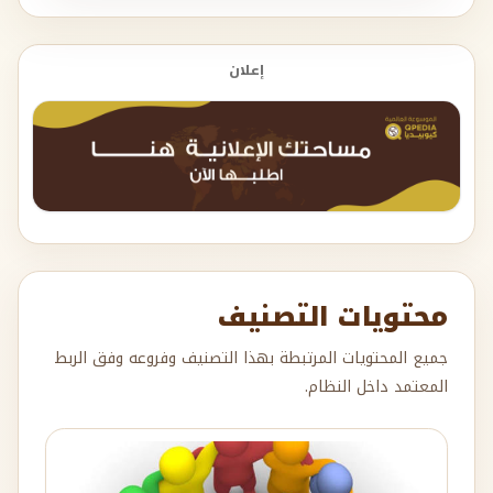
إعلان
محتويات التصنيف
جميع المحتويات المرتبطة بهذا التصنيف وفروعه وفق الربط
المعتمد داخل النظام.