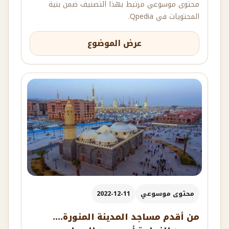
محتوى موسوعي مرتبط بهذا التصنيف ضمن بنية
المحتويات في Qpedia.
عرض الموضوع
محتوى موسوعي
2022-12-11
من أقدم مساجد المدينة المنورة....