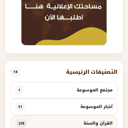
التصنيفات الرئيسية
18
مجتمع الموسوعة
1
أخبار الموسوعة
51
القرآن والسنة
228