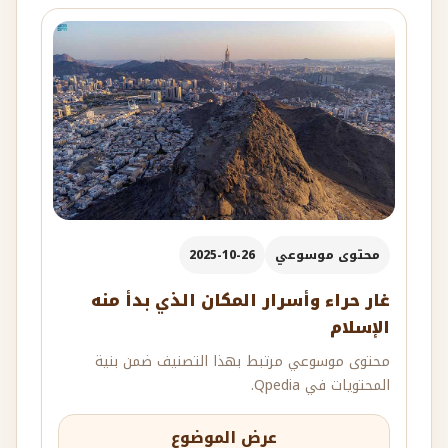
محتوى موسوعي
2025-10-26
غار حراء وأسرار المكان الذي بدأ منه
الإسلام
محتوى موسوعي مرتبط بهذا التصنيف ضمن بنية
المحتويات في Qpedia.
عرض الموضوع