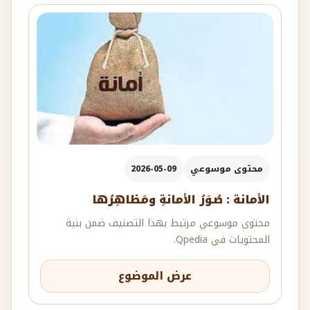
محتوى موسوعي
2026-05-09
الأمانة : صُوَرُ الأمانةِ ومَظاهِرُها
محتوى موسوعي مرتبط بهذا التصنيف ضمن بنية
المحتويات في Qpedia.
عرض الموضوع