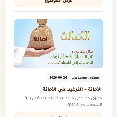
عرض الموضوع
محتوى موسوعي
2026-06-24
الأمانة – الترغيب في الأمانة
محتوى موسوعي مرتبط بهذا التصنيف ضمن بنية
المحتويات في Qpedia.