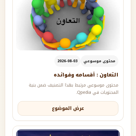
محتوى موسوعي
2026-08-03
التعاون : أقسامه وفوائده
محتوى موسوعي مرتبط بهذا التصنيف ضمن بنية
المحتويات في Qpedia.
عرض الموضوع