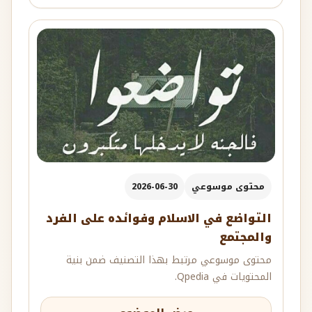
محتوى موسوعي
2026-06-30
التواضع في الاسلام وفوائده على الفرد
والمجتمع
محتوى موسوعي مرتبط بهذا التصنيف ضمن بنية
المحتويات في Qpedia.