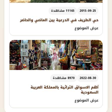
2015-09-25
11165 مشاهدة
حي الطريف في الدرعية بين الماضي والحاضر
عرض الموضوع
2022-08-30
8970 مشاهدة
أهم الاسواق التراثية بالمملكة العربية
السعودية
عرض الموضوع