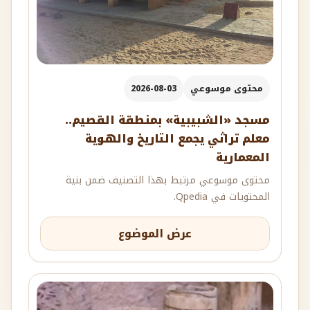
محتوى موسوعي
2026-08-03
مسجد «الشبيبية» بمنطقة القصيم..
معلم تراثي يجمع التاريخ والهوية
المعمارية
محتوى موسوعي مرتبط بهذا التصنيف ضمن بنية
المحتويات في Qpedia.
عرض الموضوع