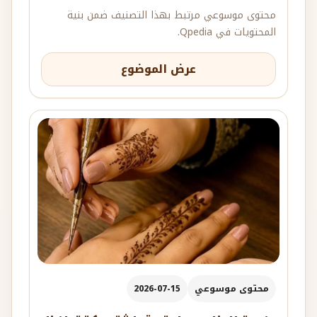
محتوى موسوعي مرتبط بهذا التصنيف ضمن بنية
المحتويات في Qpedia.
عرض الموضوع
محتوى موسوعي
2026-07-15