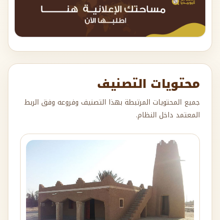
محتويات التصنيف
جميع المحتويات المرتبطة بهذا التصنيف وفروعه وفق الربط
المعتمد داخل النظام.