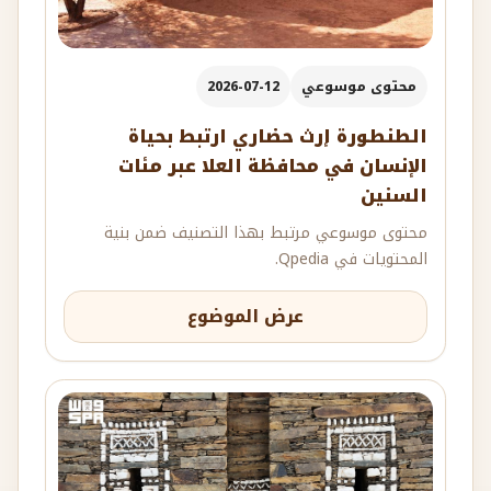
محتوى موسوعي
2026-07-12
الطنطورة إرث حضاري ارتبط بحياة
الإنسان في محافظة العلا عبر مئات
السنين
محتوى موسوعي مرتبط بهذا التصنيف ضمن بنية
المحتويات في Qpedia.
عرض الموضوع