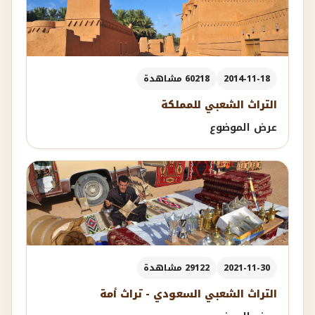
2014-11-18
60218 مشاهدة
التراث الشعبي للمملكة
عرض الموضوع
2021-11-30
29122 مشاهدة
التراث الشعبي السعودي - تراث أمة