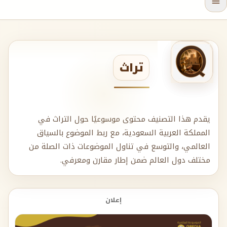
تراث
يقدم هذا التصنيف محتوى موسوعيًا حول التراث في
المملكة العربية السعودية، مع ربط الموضوع بالسياق
العالمي، والتوسع في تناول الموضوعات ذات الصلة من
مختلف دول العالم ضمن إطار مقارن ومعرفي.
إعلان