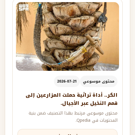
محتوى موسوعي
2026-07-21
الكر.. أداة تراثية حملت المزارعين إلى
قمم النخيل عبر الأجيال.
محتوى موسوعي مرتبط بهذا التصنيف ضمن بنية
المحتويات في Qpedia.