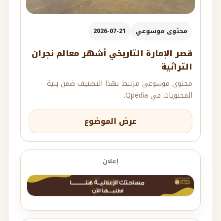
محتوى موسوعي
2026-07-21
قصر الإمارة التاريخي أشهر معالم نجران
التراثية
محتوى موسوعي مرتبط بهذا التصنيف ضمن بنية
المحتويات في Qpedia.
عرض الموضوع
إعلان