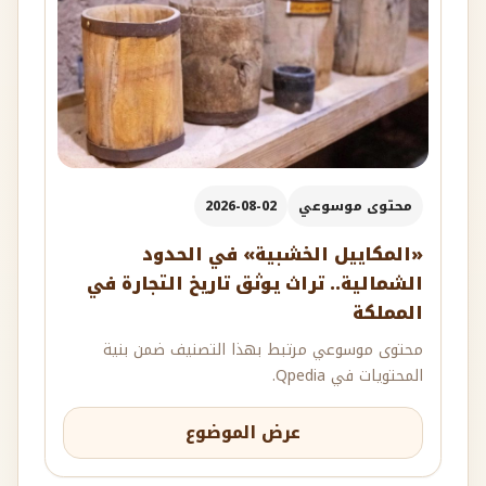
محتوى موسوعي
2026-08-02
«المكاييل الخشبية» في الحدود
الشمالية.. تراث يوثق تاريخ التجارة في
المملكة
محتوى موسوعي مرتبط بهذا التصنيف ضمن بنية
المحتويات في Qpedia.
عرض الموضوع