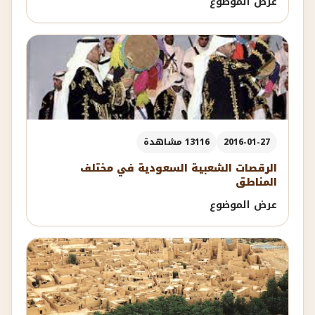
عرض الموضوع
2016-01-27
13116 مشاهدة
الرقصات الشعبية السعودية في مختلف
المناطق
عرض الموضوع