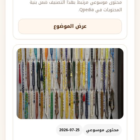
محتوى موسوعي مرتبط بهذا التصنيف ضمن بنية
المحتويات في Qpedia.
عرض الموضوع
محتوى موسوعي
2026-07-25