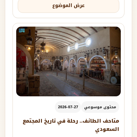
عرض الموضوع
محتوى موسوعي
2026-07-27
متاحف الطائف.. رحلة في تاريخ المجتمع
السعودي