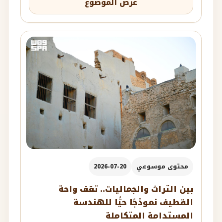
عرض الموضوع
محتوى موسوعي
2026-07-20
بين التراث والجماليات.. تقف واحة
القطيف نموذجًا حيًّا للهندسة
المستدامة المتكاملة