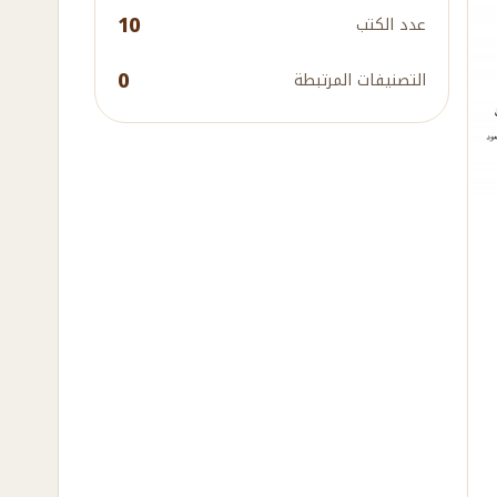
10
عدد الكتب
0
التصنيفات المرتبطة