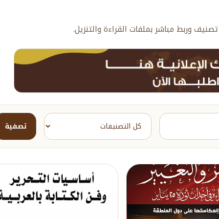
صنيف وربط مباشر بملفات القراءة والتنزيل.
تصفية