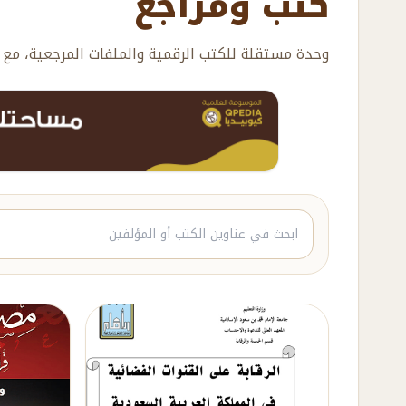
كتب ومراجع
وحدة مستقلة للكتب الرقمية والملفات المرجعية، مع ت