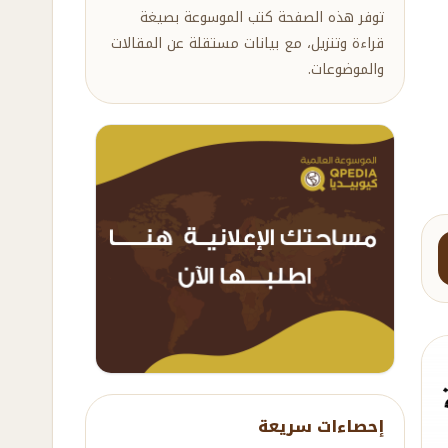
توفر هذه الصفحة كتب الموسوعة بصيغة
قراءة وتنزيل، مع بيانات مستقلة عن المقالات
والموضوعات.
إحصاءات سريعة