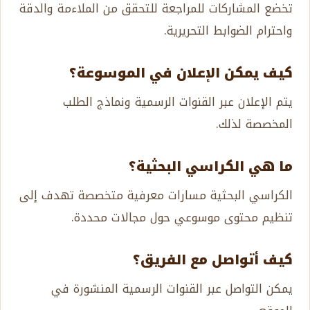
تخضع المشاركات للمراجعة للتحقق من الملاءمة والدقة
واحترام الضوابط التحريرية.
كيف يمكن الإعلان في الموسوعة؟
يتم الإعلان عبر القنوات الرسمية ونماذج الطلب
المخصصة لذلك.
ما هي الكراسي البحثية؟
الكراسي البحثية مسارات معرفية متخصصة تهدف إلى
تنظيم محتوى موسوعي حول مجالات محددة.
كيف أتواصل مع الفريق؟
يمكن التواصل عبر القنوات الرسمية المنشورة في