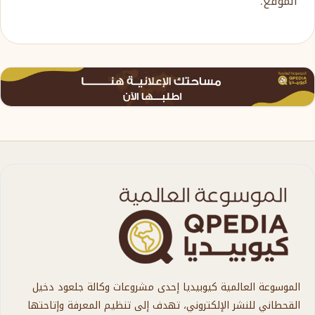
الموقع.
الموسوعة العالمية كيوبيديا إحدى مشروعات وكالة جلعود دخيل
القحطاني للنشر الإلكتروني، تهدف إلى تنظيم المعرفة وإتاحتها