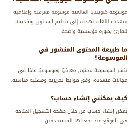
موسوعة كيوبيديا العالمية موسوعة معرفية وإعلامية
متعددة اللغات تهدف إلى تنظيم المحتوى وتقديمه
للقارئ بصورة مؤسسية واضحة.
ما طبيعة المحتوى المنشور في
الموسوعة؟
تنشر الموسوعة محتوى معرفيًا وموسوعيًا عامًا في
مجالات متعددة، وفق ضوابط تحريرية ومهنية مناسبة.
كيف يمكنني إنشاء حساب؟
يمكن إنشاء حساب من خلال صفحة التسجيل المتاحة
في الموقع عند تفعيلها للمستخدمين.