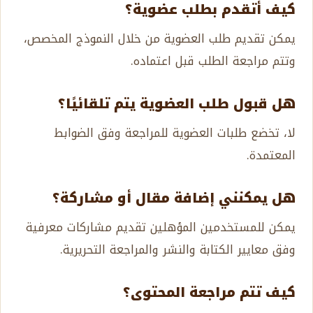
كيف أتقدم بطلب عضوية؟
يمكن تقديم طلب العضوية من خلال النموذج المخصص،
وتتم مراجعة الطلب قبل اعتماده.
هل قبول طلب العضوية يتم تلقائيًا؟
لا، تخضع طلبات العضوية للمراجعة وفق الضوابط
المعتمدة.
هل يمكنني إضافة مقال أو مشاركة؟
يمكن للمستخدمين المؤهلين تقديم مشاركات معرفية
وفق معايير الكتابة والنشر والمراجعة التحريرية.
كيف تتم مراجعة المحتوى؟