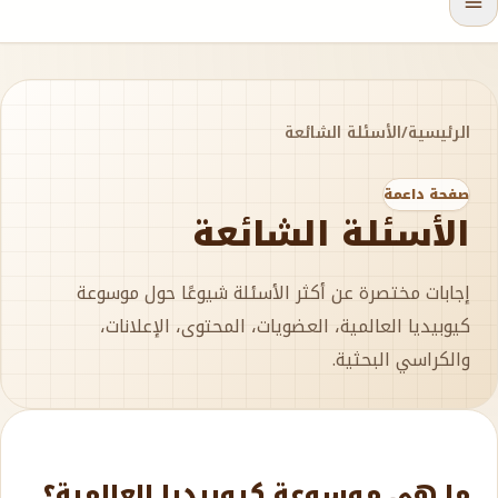
الرئيسية
/
الأسئلة الشائعة
صفحة داعمة
الأسئلة الشائعة
إجابات مختصرة عن أكثر الأسئلة شيوعًا حول موسوعة
كيوبيديا العالمية، العضويات، المحتوى، الإعلانات،
والكراسي البحثية.
ما هي موسوعة كيوبيديا العالمية؟