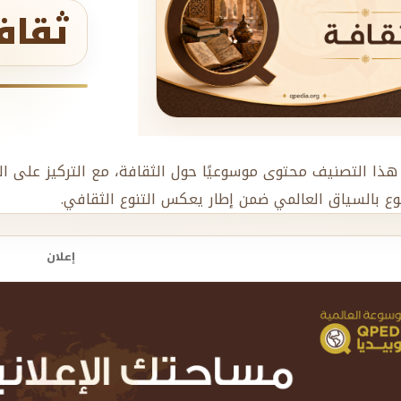
ثقاف
هذا التصنيف محتوى موسوعيًا حول الثقافة، مع التركيز على ال
وع بالسياق العالمي ضمن إطار يعكس التنوع الثقافي.
إعلان