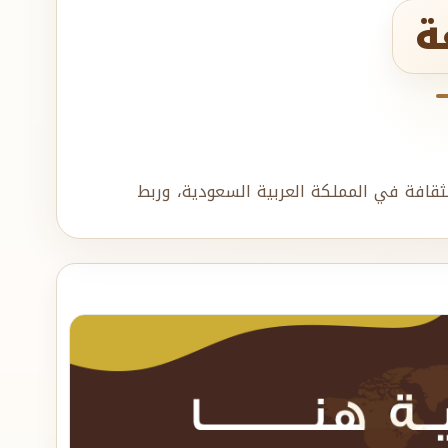
ة
ثقافة في المملكة العربية السعودية، وربط