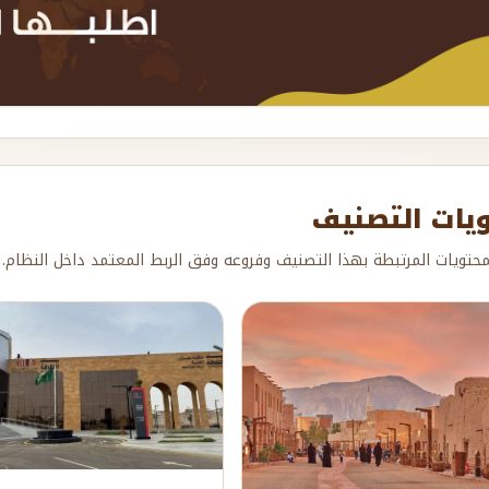
يات التصنيف
حتويات المرتبطة بهذا التصنيف وفروعه وفق الربط المعتمد داخل النظام.