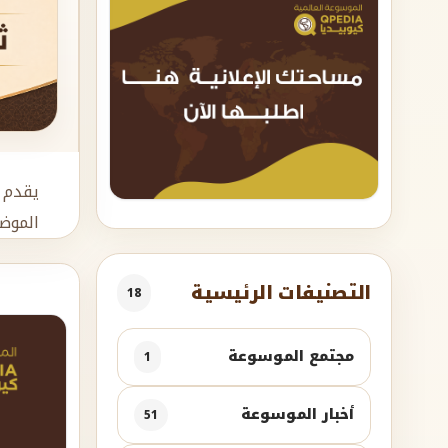
يقدم 
الموض
التصنيفات الرئيسية
18
مجتمع الموسوعة
1
أخبار الموسوعة
51