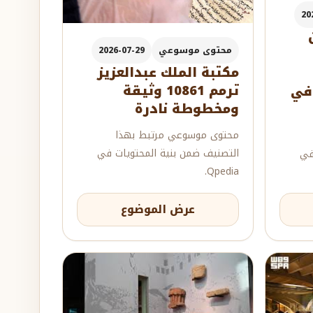
20
محتوى موسوعي
2026-07-29
مكتبة الملك عبدالعزيز
ترمم 10861 وثيقة
افي
ومخطوطة نادرة
محتوى موسوعي مرتبط بهذا
التصنيف ضمن بنية المحتويات في
في
Qpedia.
عرض الموضوع