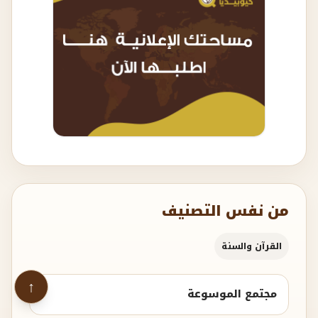
من نفس التصنيف
القرآن والسنة
↑
مجتمع الموسوعة