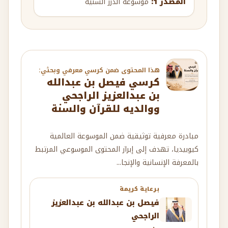
المصدر 1:
موسوعة الدرر السنية
هذا المحتوى ضمن كرسي معرفي وبحثي:
كرسي فيصل بن عبدالله
بن عبدالعزيز الراجحي
ووالديه للقرآن والسنة
مبادرة معرفية توثيقية ضمن الموسوعة العالمية
كيوبيديا، تهدف إلى إبراز المحتوى الموسوعي المرتبط
بالمعرفة الإنسانية والإنجا...
برعاية كريمة
فيصل بن عبدالله بن عبدالعزيز
الراجحي