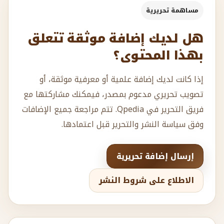
مساهمة تحريرية
هل لديك إضافة موثقة تتعلق
بهذا المحتوى؟
إذا كانت لديك إضافة علمية أو معرفية موثقة، أو
تصويب تحريري مدعوم بمصدر، فيمكنك مشاركتها مع
فريق التحرير في Qpedia. تتم مراجعة جميع الإضافات
وفق سياسة النشر والتحرير قبل اعتمادها.
إرسال إضافة تحريرية
الاطلاع على شروط النشر