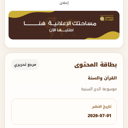
إعلان
بطاقة المحتوى
مرجع تحريري
القرآن والسنة
موسوعة الدرر السنية
تاريخ النشر
2026-07-01