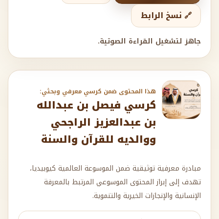
🔗 نسخ الرابط
جاهز لتشغيل القراءة الصوتية.
هذا المحتوى ضمن كرسي معرفي وبحثي:
كرسي فيصل بن عبدالله
بن عبدالعزيز الراجحي
ووالديه للقرآن والسنة
مبادرة معرفية توثيقية ضمن الموسوعة العالمية كيوبيديا،
تهدف إلى إبراز المحتوى الموسوعي المرتبط بالمعرفة
الإنسانية والإنجازات الخيرية والتنموية.