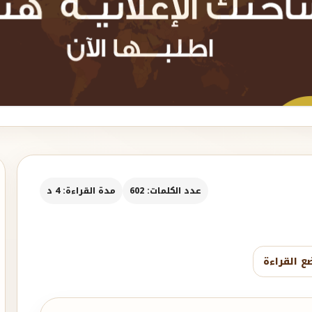
عدد الكلمات: 602
مدة القراءة: 4 د
ع القراءة