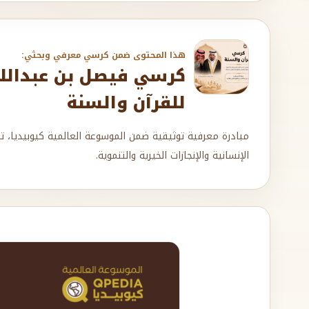
هذا المحتوى ضمن كرسي معرفي وبحثي:
كرسي فيصل بن عبدالله 
للقرآن والسنة
مبادرة معرفية توثيقية ضمن الموسوعة العالمية كيوبيديا، ت
الإنسانية والإنجازات الخيرية والتنموية.