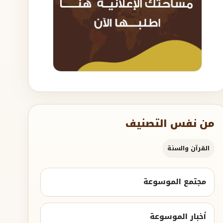
من نفس التصنيف
القرآن والسنة
مجتمع الموسوعة
أخبار الموسوعة