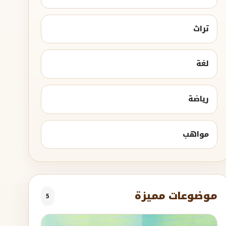
تراث
لغة
رياضة
مواهب
موضوعات مميزة
5