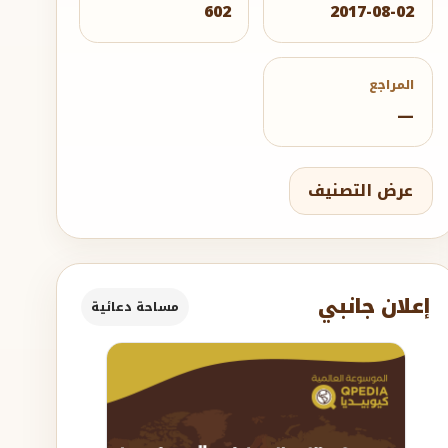
602
2017-08-02
المراجع
—
عرض التصنيف
إعلان جانبي
مساحة دعائية