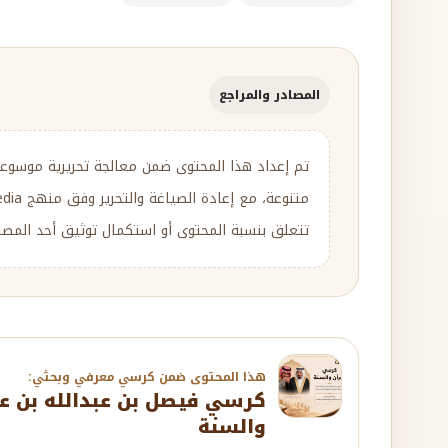
المصادر والمراجع
تم إعداد هذا المحتوى ضمن معالجة تحريرية موسوع
تتعلق بنسبة المحتوى أو استكمال توثيق أحد المصادر
هذا المحتوى ضمن كرسي معرفي وبحثي:
كرسي فيصل بن عبدالله بن عبد
والسنة