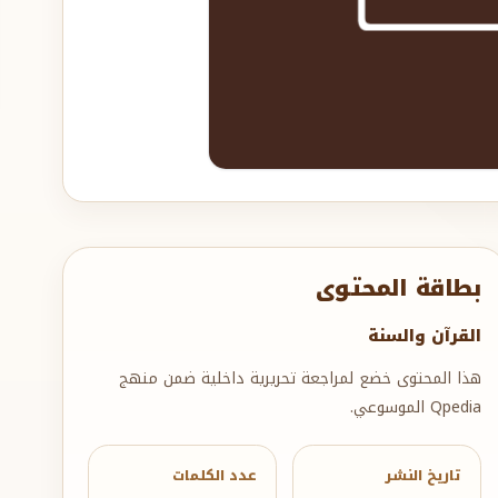
بطاقة المحتوى
القرآن والسنة
هذا المحتوى خضع لمراجعة تحريرية داخلية ضمن منهج
Qpedia الموسوعي.
تاريخ النشر
عدد الكلمات