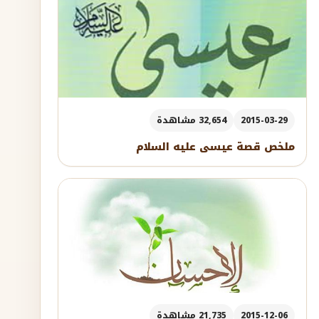
2015-03-29
32,654 مشاهدة
ملخص قصة عيسى عليه السلام
2015-12-06
21,735 مشاهدة