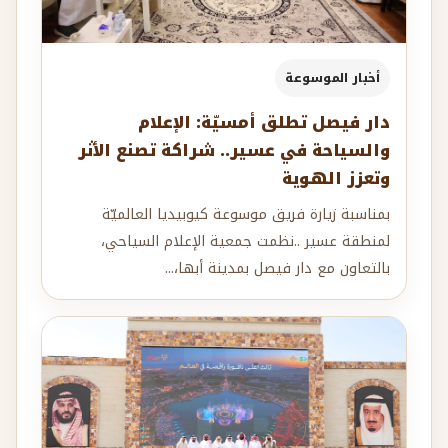
أخبار الموسوعة
دار فيصل تطلق أمسيّة: الإعلام
والسياحة في عسير.. شراكة تصنع الأثر
وتعزز الهوية
بمناسبة زيارة فريق موسوعة كيوبيديا العالميّة
لمنطقة عسير ..نظمت جمعية الإعلام السياحي،
بالتعاون مع دار فيصل بمدينة أبها،...