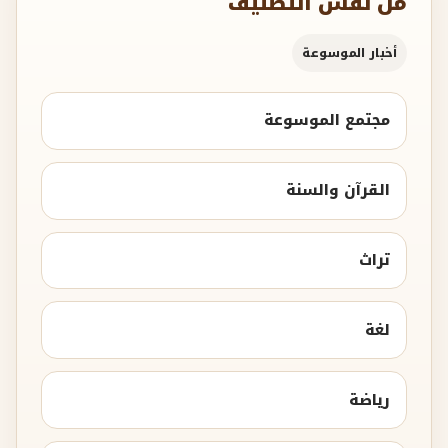
من نفس التصنيف
أخبار الموسوعة
مجتمع الموسوعة
القرآن والسنة
تراث
لغة
رياضة