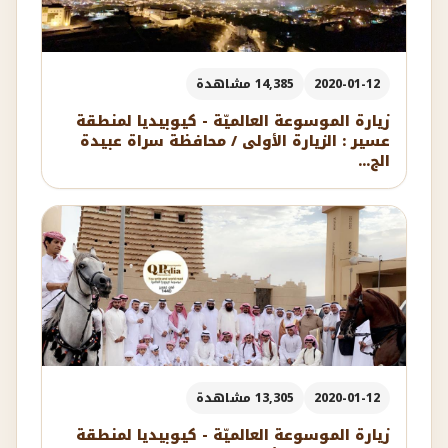
2020-01-12
14,385 مشاهدة
زيارة الموسوعة العالميّة - كيوبيديا لمنطقة
عسير : الزيارة الأولى / محافظة سراة عبيدة
الج...
2020-01-12
13,305 مشاهدة
زيارة الموسوعة العالميّة - كيوبيديا لمنطقة