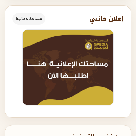
إعلان جانبي
مساحة دعائية