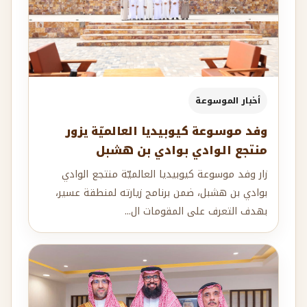
أخبار الموسوعة
وفد موسوعة كيوبيديا العالميّة يزور
منتجع الوادي بوادي بن هشبل
زار وفد موسوعة كيوبيديا العالميّة منتجع الوادي
بوادي بن هشبل، ضمن برنامج زيارته لمنطقة عسير،
بهدف التعرف على المقومات ال...