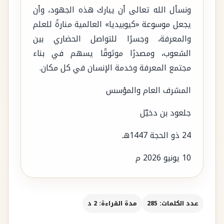
ونسأل الله تعالى أن يبارك هذه الجهود، وأن
يجعل موسوعة «كيوبيديا» العالمية منارةً للعلم
والمعرفة، وجسرًا للتواصل الحضاري بين
الشعوب، ومصدرًا موثوقًا يسهم في بناء
مجتمع المعرفة وخدمة الإنسان في كل مكان.
المشرف العام والمؤسس
جلعود بن دخيّل
24 ذو الحجة 1447هـ
10 يونيو 2026 م
عدد الكلمات: 285
مدة القراءة: 2 د