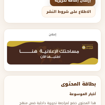
إرسال إضافة تحريرية
الاطلاع على شروط النشر
إعلان
بطاقة المحتوى
أخبار الموسوعة
هذا المحتوى خضع لمراجعة تحريرية داخلية ضمن منهج