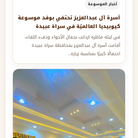
أخبار الموسوعة
أسرة آل عبدالعزيز تحتفي بوفد موسوعة
كيوبيديا العالميّة في سراة عبيدة
في ليلة ماطرة ازدانت بجمال الأجواء ودفء اللقاء،
أقامت أسرة آل عبدالعزيز بمحافظة سراة عبيدة
احتفالًا كبيرًا بمناسبة زيارة...