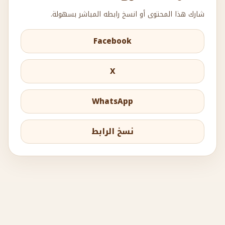
شارك هذا المحتوى أو انسخ رابطه المباشر بسهولة.
Facebook
X
WhatsApp
نسخ الرابط