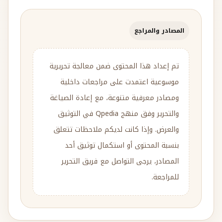
المصادر والمراجع
تم إعداد هذا المحتوى ضمن معالجة تحريرية
موسوعية اعتمدت على مراجعات داخلية
ومصادر معرفية متنوعة، مع إعادة الصياغة
والتحرير وفق منهج Qpedia في التوثيق
والعرض. وإذا كانت لديكم ملاحظات تتعلق
بنسبة المحتوى أو استكمال توثيق أحد
المصادر، يرجى التواصل مع فريق التحرير
للمراجعة.