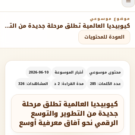
موضوع موسوعي
كيوبيديا العالمية تطلق مرحلة جديدة من التطوير والتوسع الرقمي نحو آفاق معرفية أوسع
العودة للمحتويات
محتوى موسوعي
أخبار الموسوعة
2026-06-10
عدد الكلمات: 285
مدة القراءة: 2 د
المشاهدات: 326
كيوبيديا العالمية تطلق مرحلة
جديدة من التطوير والتوسع
الرقمي نحو آفاق معرفية أوسع