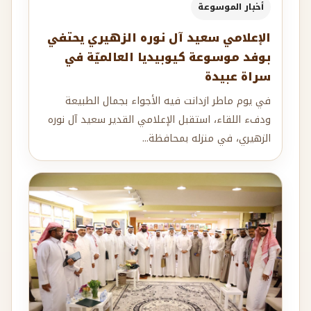
أخبار الموسوعة
الإعلامي سعيد آل نوره الزهيري يحتفي
بوفد موسوعة كيوبيديا العالميّة في
سراة عبيدة
في يوم ماطر ازدانت فيه الأجواء بجمال الطبيعة
ودفء اللقاء، استقبل الإعلامي القدير سعيد آل نوره
الزهيري، في منزله بمحافظة...