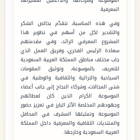
الموسوعة وشركائها والداعمين لمسيرتها
المعرفية.
وفي هذه المناسبة، نتقدّم بخالص الشكر
والتقدير لكل من أسهم في تطوير هذا
المشروع المعرفي الرائد، وفي مقدمتهم
سعادة الرئيس الفخري، وفريق العمل الذي
جاب مختلف مناطق المملكة العربية السعودية
للتعريف بالموسوعة، وتوثيق المقومات
السياحية والتراثية والثقافية والوطنية في
شتى المجالات، وشركاء النجاح إلى جانب أعضاء
الموسوعة الكرام الذين كان لعطائهم
وجهودهم المخلصة الأثر البارز في تعزيز حضور
الموسوعة وتمثيلها المشرف في المحافل
والمنتديات الثقافية والمعرفية داخل المملكة
العربية السعودية وخارجها.