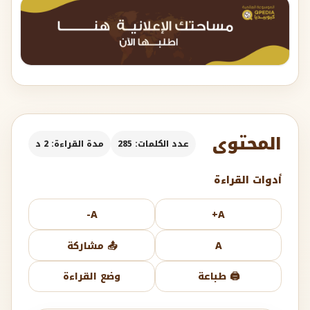
المحتوى
عدد الكلمات: 285
مدة القراءة: 2 د
أدوات القراءة
A-
A+
A
📤 مشاركة
🖨️ طباعة
وضع القراءة