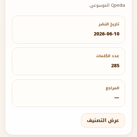
Qpedia الموسوعي.
تاريخ النشر
2026-06-10
عدد الكلمات
285
المراجع
—
عرض التصنيف