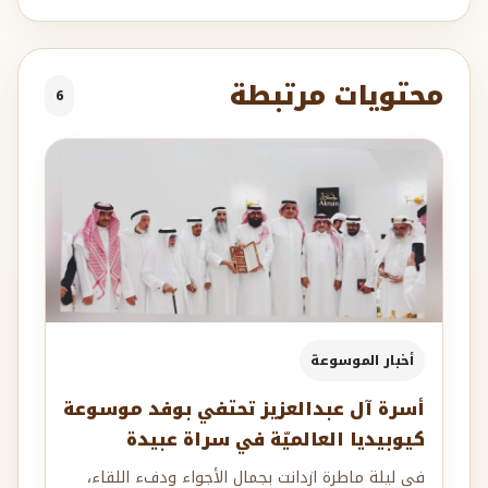
محتويات مرتبطة
6
أخبار الموسوعة
أسرة آل عبدالعزيز تحتفي بوفد موسوعة
كيوبيديا العالميّة في سراة عبيدة
في ليلة ماطرة ازدانت بجمال الأجواء ودفء اللقاء،