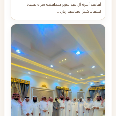
أقامت أسرة آل عبدالعزيز بمحافظة سراة عبيدة
احتفالًا كبيرًا بمناسبة زيارة...