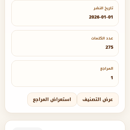
تاريخ النشر
2026-01-01
عدد الكلمات
275
المراجع
1
عرض التصنيف
استعراض المراجع