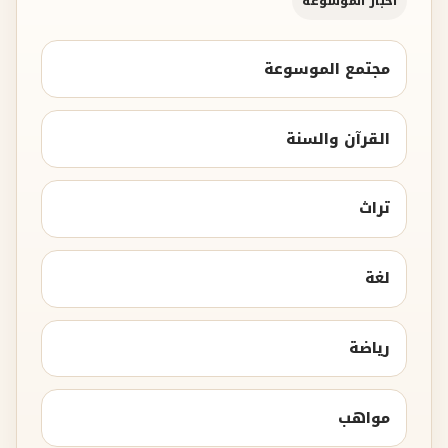
أخبار الموسوعة
مجتمع الموسوعة
القرآن والسنة
تراث
لغة
رياضة
مواهب