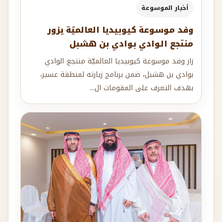
أخبار الموسوعة
وفد موسوعة كيوبيديا العالميّة يزور
منتجع الوادي بوادي بن هشبل
زار وفد موسوعة كيوبيديا العالميّة منتجع الوادي
بوادي بن هشبل، ضمن برنامج زيارته لمنطقة عسير،
بهدف التعرف على المقومات ال...