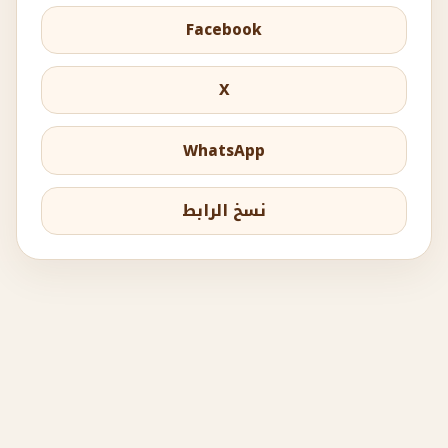
Facebook
X
WhatsApp
نسخ الرابط