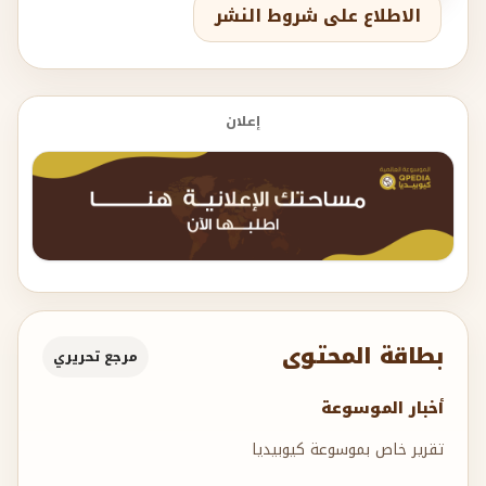
الاطلاع على شروط النشر
إعلان
بطاقة المحتوى
مرجع تحريري
أخبار الموسوعة
تقرير خاص بموسوعة كيوبيديا