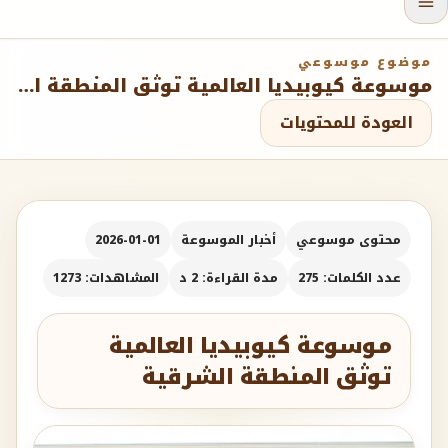
موضوع موسوعي
موسوعة كيوبيديا العالمية توثق المنطقة الشرقية
العودة للمحتويات
محتوى موسوعي
أخبار الموسوعة
2026-01-01
عدد الكلمات: 275
مدة القراءة: 2 د
المشاهدات: 1273
موسوعة كيوبيديا العالمية
توثق المنطقة الشرقية