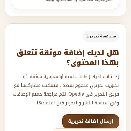
مساهمة تحريرية
هل لديك إضافة موثقة تتعلق
بهذا المحتوى؟
إذا كانت لديك إضافة علمية أو معرفية موثقة، أو
تصويب تحريري مدعوم بمصدر، فيمكنك مشاركتها مع
فريق التحرير في Qpedia. تتم مراجعة جميع الإضافات
وفق سياسة النشر والتحرير قبل اعتمادها.
إرسال إضافة تحريرية