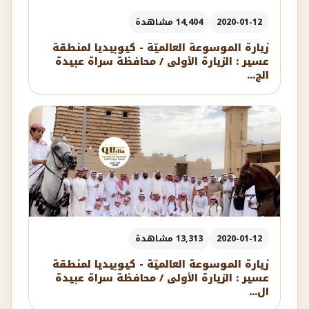
2020-01-12
14,404 مشاهدة
زيارة الموسوعة العالميّة - كيوبيديا لمنطقة
عسير : الزيارة الأولى / محافظة سراة عبيدة
الج...
2020-01-12
13,313 مشاهدة
زيارة الموسوعة العالميّة - كيوبيديا لمنطقة
عسير : الزيارة الأولى / محافظة سراة عبيدة
ال...