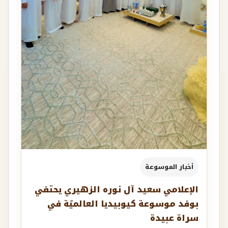
أخبار الموسوعة
الإعلامي سعيد آل نوره الزهيري يحتفي
بوفد موسوعة كيوبيديا العالميّة في
سراة عبيدة