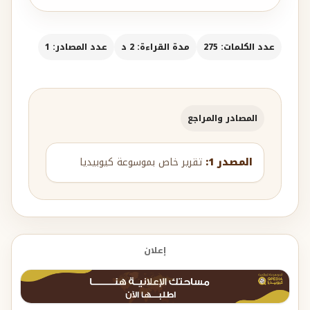
عدد الكلمات: 275
مدة القراءة: 2 د
عدد المصادر: 1
المصادر والمراجع
المصدر 1:
تقرير خاص بموسوعة كيوبيديا
إعلان