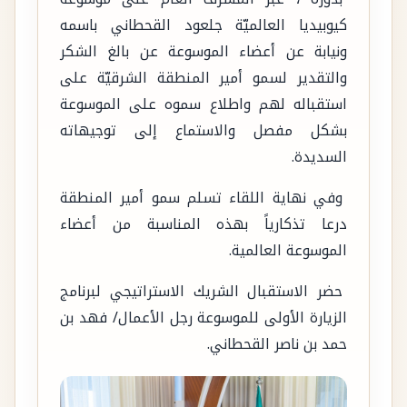
كيوبيديا العالميّة جلعود القحطاني باسمه
ونيابة عن أعضاء الموسوعة عن بالغ الشكر
والتقدير لسمو أمير المنطقة الشرقيّة على
استقباله لهم واطلاع سموه على الموسوعة
بشكل مفصل والاستماع إلى توجيهاته
السديدة.
وفي نهاية اللقاء تسلم سمو أمير المنطقة
درعا تذكارياً بهذه المناسبة من أعضاء
الموسوعة العالمية.
حضر الاستقبال الشريك الاستراتيجي لبرنامج
الزيارة الأولى للموسوعة رجل الأعمال/ فهد بن
حمد بن ناصر القحطاني.