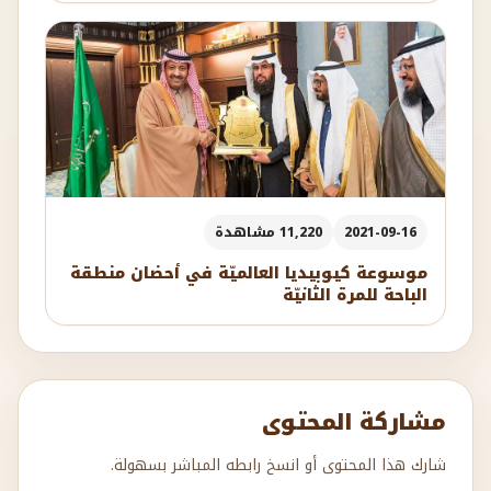
2021-09-16
11,220 مشاهدة
موسوعة كيوبيديا العالميّة في أحضان منطقة
الباحة للمرة الثانيّة
مشاركة المحتوى
شارك هذا المحتوى أو انسخ رابطه المباشر بسهولة.