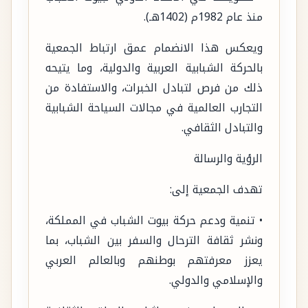
منذ عام 1982م (1402هـ).
ويعكس هذا الانضمام عمق ارتباط الجمعية
بالحركة الشبابية العربية والدولية، وما يتيحه
ذلك من فرص لتبادل الخبرات، والاستفادة من
التجارب العالمية في مجالات السياحة الشبابية
والتبادل الثقافي.
الرؤية والرسالة
تهدف الجمعية إلى:
• تنمية ودعم حركة بيوت الشباب في المملكة،
ونشر ثقافة الترحال والسفر بين الشباب، بما
يعزز معرفتهم بوطنهم وبالعالم العربي
والإسلامي والدولي.