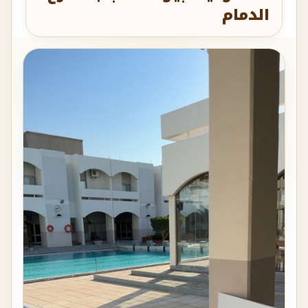
الدمام