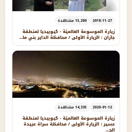
2018-11-27
15,280 مشاهدة
زيارة الموسوعة العالميّة - كيوبيديا لمنطقة
جازان : الزيارة الأولى / محافظة الداير بني ما...
2020-01-12
14,335 مشاهدة
زيارة الموسوعة العالميّة - كيوبيديا لمنطقة
عسير : الزيارة الأولى / محافظة سراة عبيدة
الج...