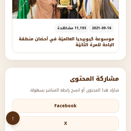
2021-09-16
11,193 مشاهدة
موسوعة كيوبيديا العالميّة في أحضان منطقة
الباحة للمرة الثانيّة
مشاركة المحتوى
شارك هذا المحتوى أو انسخ رابطه المباشر بسهولة.
Facebook
↑
X