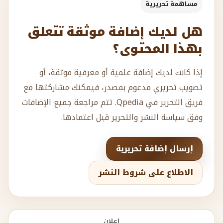
مساهمة تحريرية
هل لديك إضافة موثقة تتعلق
بهذا المحتوى؟
إذا كانت لديك إضافة علمية أو معرفية موثقة، أو
تصويب تحريري مدعوم بمصدر، فيمكنك مشاركتها مع
فريق التحرير في Qpedia. تتم مراجعة جميع الإضافات
وفق سياسة النشر والتحرير قبل اعتمادها.
إرسال إضافة تحريرية
الاطلاع على شروط النشر
إعلان