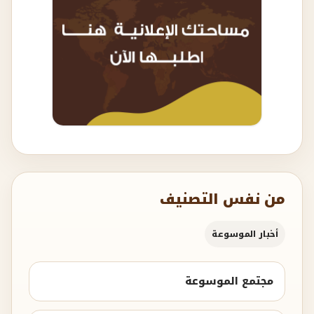
من نفس التصنيف
أخبار الموسوعة
مجتمع الموسوعة