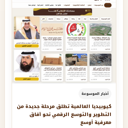
أخبار الموسوعة
كيوبيديا العالمية تطلق مرحلة جديدة من
التطوير والتوسع الرقمي نحو آفاق
معرفية أوسع