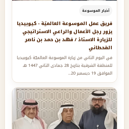
أخبار الموسوعة
فريق عمل الموسوعة العالميّة - كيوبيديا
يزور رجل الأعمال والراعي الاستراتيجي
للزيارة الاستاذ / فهد بن حمد بن ناصر
القحطاني
في اليوم الثاني من زيارة الموسوعة العالميّة كيوبيديا
للمنطقة الشرقية بتاريخ 28 جمادى الثاني 1447 هـ
الموافق 19 ديسمبر 20...