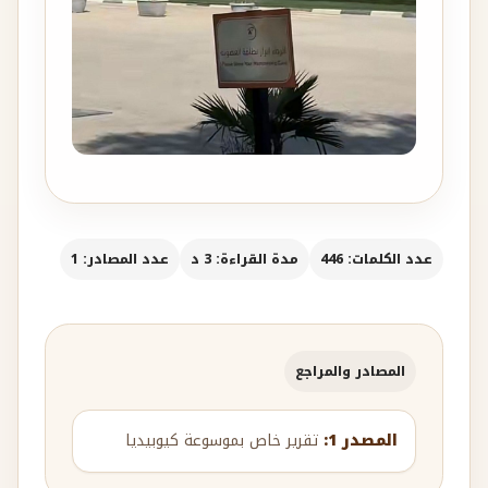
عدد الكلمات: 446
مدة القراءة: 3 د
عدد المصادر: 1
المصادر والمراجع
المصدر 1:
تقرير خاص بموسوعة كيوبيديا