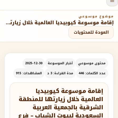
موضوع موسوعي
إقامة موسوعة كيوبيديا العالمية خلال زيارتها للمنطقة الشرقية بالجمعية العربية السعودية لبيوت الشباب – فرع الدمام
العودة للمحتويات
محتوى موسوعي
أخبار الموسوعة
2025-12-30
عدد الكلمات: 446
مدة القراءة: 3 د
المشاهدات: 915
إقامة موسوعة كيوبيديا
العالمية خلال زيارتها للمنطقة
الشرقية بالجمعية العربية
السعودية لبيوت الشباب – فرع