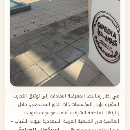
في إطار رسالتها المعرفية الهادفة إلى توثيق التجارب
المؤثرة وإبراز المؤسسات ذات الدور المجتمعي، خلال
زيارتها للمنطقة الشرقية أقامت موسوعة كيوبيديا
العالمية في الجمعية العربية السعودية لبيوت الشباب –
فرع الدمام، حيث حملت ه
.....استكمال القراءة