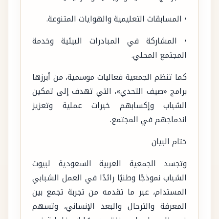
• المسابقات التعليمية والهوايات المتنوعة.
• المشاركة في المبادرات البيئية وخدمة
المجتمع المحلي.
كما تنظم الجمعية فعاليات موسمية، من أبرزها
برامج «صيف التحدي»، التي تهدف إلى تمكين
الشباب وإكسابهم خبرات عملية وتعزيز
اندماجهم في المجتمع.
ختام البيان
وتجسد الجمعية العربية السعودية لبيوت
الشباب نموذجًا وطنيًا رائدًا في العمل الشبابي
المستدام، عبر ما تقدمه من تجربة تجمع بين
المعرفة والترحال والبعد الإنساني، وتسهم