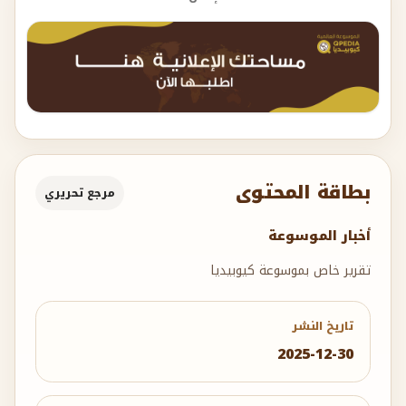
بطاقة المحتوى
مرجع تحريري
أخبار الموسوعة
تقرير خاص بموسوعة كيوبيديا
تاريخ النشر
2025-12-30