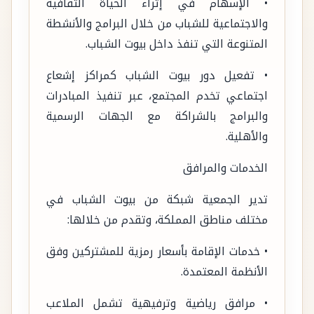
• الإسهام في إثراء الحياة الثقافية
والاجتماعية للشباب من خلال البرامج والأنشطة
المتنوعة التي تنفذ داخل بيوت الشباب.
• تفعيل دور بيوت الشباب كمراكز إشعاع
اجتماعي تخدم المجتمع، عبر تنفيذ المبادرات
والبرامج بالشراكة مع الجهات الرسمية
والأهلية.
الخدمات والمرافق
تدير الجمعية شبكة من بيوت الشباب في
مختلف مناطق المملكة، وتقدم من خلالها:
• خدمات الإقامة بأسعار رمزية للمشتركين وفق
الأنظمة المعتمدة.
• مرافق رياضية وترفيهية تشمل الملاعب