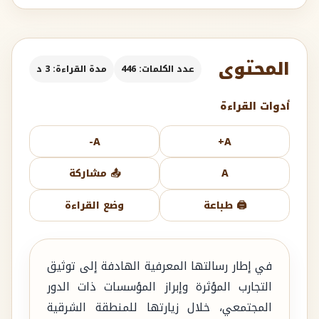
المحتوى
عدد الكلمات: 446
مدة القراءة: 3 د
أدوات القراءة
A-
A+
A
📤 مشاركة
🖨️ طباعة
وضع القراءة
في إطار رسالتها المعرفية الهادفة إلى توثيق
التجارب المؤثرة وإبراز المؤسسات ذات الدور
المجتمعي، خلال زيارتها للمنطقة الشرقية