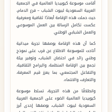
أقامت موسوعة كيوبيديا العالمية في الجمعية
العربية السعودية لبيوت الشباب – فرع الدمام،
حيث حملت هذه الإقامة أبعادًا ثقافية ومعرفية
عكست تكامل الرسالة بين العمل الموسوعي
والعمل الشبابي الوطني.
كما أن هذه الإقامة بوصفها تجربة ميدانية
أتاحت للموسوعة الاطلاع عن قرب على نموذج
وطني رائد في احتضان الشباب، وتوفير بيئة
تجمع بين الإقامة المنظمة، والبرامج الثقافية،
والتفاعل المجتمعي، بما يعزز قيم المعرفة،
والتعارف، والانتماء.
وانطلاقًا من هذه التجربة، تسلط موسوعة
كيوبيديا العالمية الضوء على الجمعية العربية
السعودية لبيوت الشباب، بوصفها إحدى أبرز