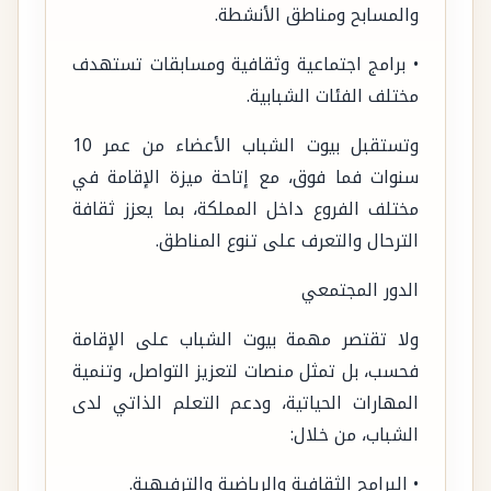
والمسابح ومناطق الأنشطة.
• برامج اجتماعية وثقافية ومسابقات تستهدف
مختلف الفئات الشبابية.
وتستقبل بيوت الشباب الأعضاء من عمر 10
سنوات فما فوق، مع إتاحة ميزة الإقامة في
مختلف الفروع داخل المملكة، بما يعزز ثقافة
الترحال والتعرف على تنوع المناطق.
الدور المجتمعي
ولا تقتصر مهمة بيوت الشباب على الإقامة
فحسب، بل تمثل منصات لتعزيز التواصل، وتنمية
المهارات الحياتية، ودعم التعلم الذاتي لدى
الشباب، من خلال:
• البرامج الثقافية والرياضية والترفيهية.