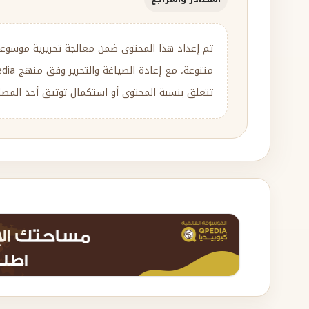
تم إعداد هذا المحتوى ضمن معالجة تحريرية موسوع
تتعلق بنسبة المحتوى أو استكمال توثيق أحد المصادر