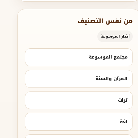
من نفس التصنيف
أخبار الموسوعة
مجتمع الموسوعة
القرآن والسنة
تراث
لغة