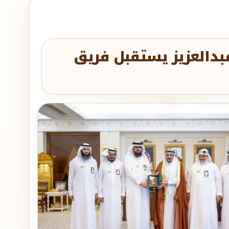
بدالعزيز يستقبل فريق