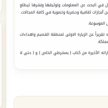
ذل في البحث عن المعلومات وتوثيقها ونشرها ليطلع
 من أنجازات ثقافية وحضرية وتنموية في كافة المجالات.
 الموسوعة.
تقريراً عن الزيارة الاولى لمنطقة القصيم واهداءات
ملكة.
راته الأخيرة من كتاب ( بمشرطي الخاص ) و ( حتى لا