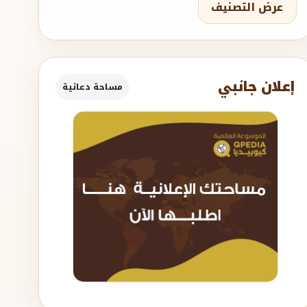
عرض التصنيف
إعلان جانبي
مساحة دعائية