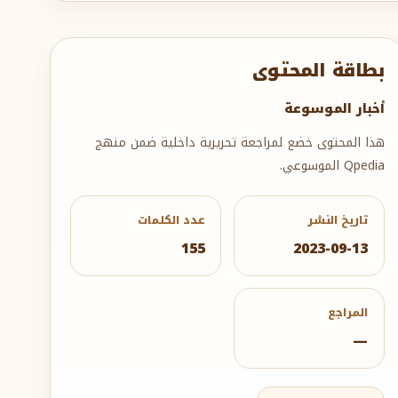
بطاقة المحتوى
أخبار الموسوعة
هذا المحتوى خضع لمراجعة تحريرية داخلية ضمن منهج
Qpedia الموسوعي.
تاريخ النشر
عدد الكلمات
155
2023-09-13
المراجع
—