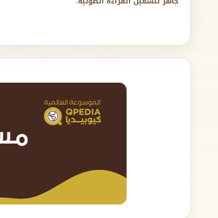
جاهز لتشغيل القراءة الصوتية.