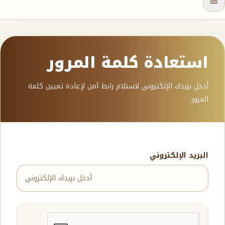
استعادة كلمة المرور
أدخل بريدك الإلكتروني لاستلام رابط آمن لإعادة تعيين كلمة
المرور.
البريد الإلكتروني