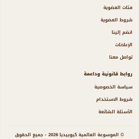
فئات العضوية
شروط العضوية
انضم إلينا
الإعلانات
تواصل معنا
روابط قانونية وداعمة
سياسة الخصوصية
شروط الاستخدام
الأسئلة الشائعة
© الموسوعة العالمية كيوبيديا 2026 - جميع الحقوق