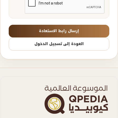
إرسال رابط الاستعادة
العودة إلى تسجيل الدخول