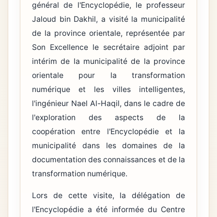
général de l'Encyclopédie, le professeur
Jaloud bin Dakhil, a visité la municipalité
de la province orientale, représentée par
Son Excellence le secrétaire adjoint par
intérim de la municipalité de la province
orientale pour la transformation
numérique et les villes intelligentes,
l'ingénieur Nael Al-Haqil, dans le cadre de
l'exploration des aspects de la
coopération entre l'Encyclopédie et la
municipalité dans les domaines de la
documentation des connaissances et de la
transformation numérique.
Lors de cette visite, la délégation de
l'Encyclopédie a été informée du Centre