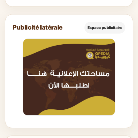
Publicité latérale
Espace publicitaire