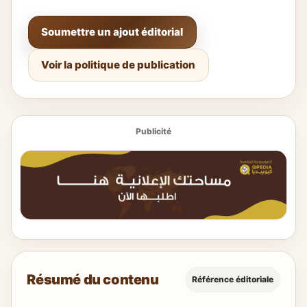
Soumettre un ajout éditorial
Voir la politique de publication
Publicité
Résumé du contenu
Référence éditoriale