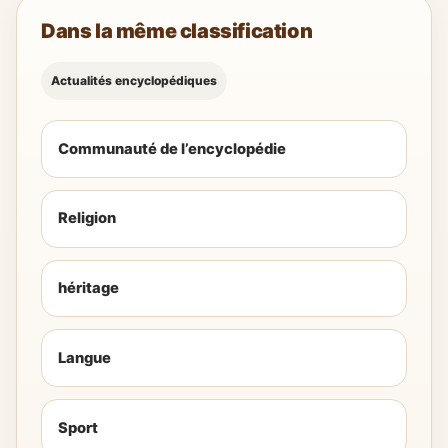
Dans la même classification
Actualités encyclopédiques
Communauté de l’encyclopédie
Religion
héritage
Langue
Sport