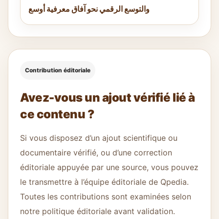
والتوسع الرقمي نحو آفاق معرفية أوسع
Contribution éditoriale
Avez-vous un ajout vérifié lié à
ce contenu ?
Si vous disposez d’un ajout scientifique ou
documentaire vérifié, ou d’une correction
éditoriale appuyée par une source, vous pouvez
le transmettre à l’équipe éditoriale de Qpedia.
Toutes les contributions sont examinées selon
notre politique éditoriale avant validation.