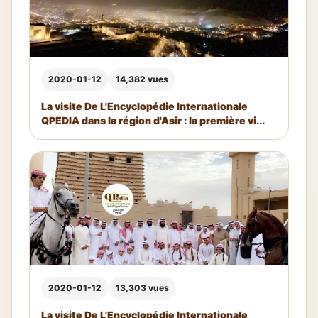
2020-01-12
14,382 vues
La visite De L'Encyclopédie Internationale
QPEDIA dans la région d'Asir : la première vi...
2020-01-12
13,303 vues
La visite De L'Encyclopédie Internationale