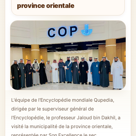
province orientale
L'équipe de l'Encyclopédie mondiale Qupedia,
dirigée par le superviseur général de
l'Encyclopédie, le professeur Jaloud bin Dakhil, a
visité la municipalité de la province orientale,
représentée par Son Excellence le sec