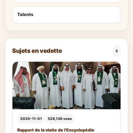
Talents
Sujets en vedette
5
2020-11-01
528,138 vues
Rapport de la visite de l'Encyclopédie