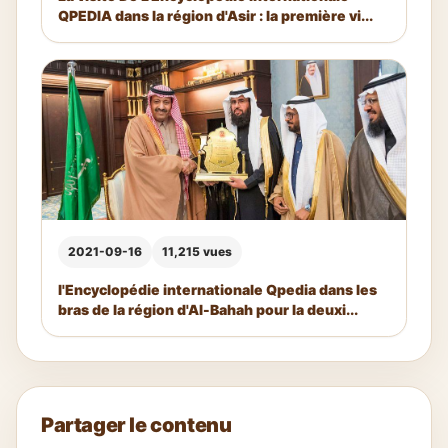
QPEDIA dans la région d'Asir : la première vi...
2021-09-16
11,215 vues
l'Encyclopédie internationale Qpedia dans les
bras de la région d'Al-Bahah pour la deuxi...
Partager le contenu