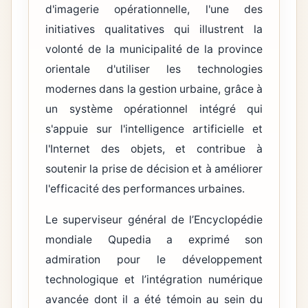
d'imagerie opérationnelle, l'une des
initiatives qualitatives qui illustrent la
volonté de la municipalité de la province
orientale d'utiliser les technologies
modernes dans la gestion urbaine, grâce à
un système opérationnel intégré qui
s'appuie sur l'intelligence artificielle et
l'Internet des objets, et contribue à
soutenir la prise de décision et à améliorer
l'efficacité des performances urbaines.
Le superviseur général de l’Encyclopédie
mondiale Qupedia a exprimé son
admiration pour le développement
technologique et l’intégration numérique
avancée dont il a été témoin au sein du