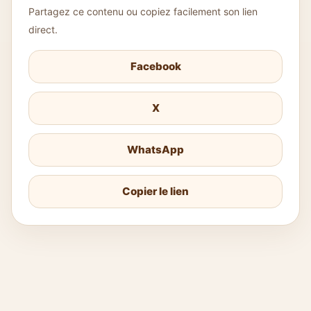
Partagez ce contenu ou copiez facilement son lien
direct.
Facebook
X
WhatsApp
Copier le lien