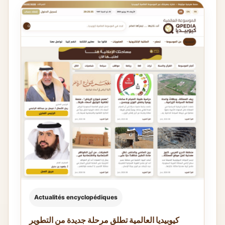
Actualités encyclopédiques
كيوبيديا العالمية تطلق مرحلة جديدة من التطوير