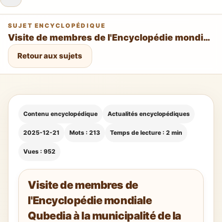
SUJET ENCYCLOPÉDIQUE
Visite de membres de l'Encyclopédie mondiale Qubedia à la municipalité de la province orientale
Retour aux sujets
Contenu encyclopédique
Actualités encyclopédiques
2025-12-21
Mots : 213
Temps de lecture : 2 min
Vues : 952
Visite de membres de
l'Encyclopédie mondiale
Qubedia à la municipalité de la