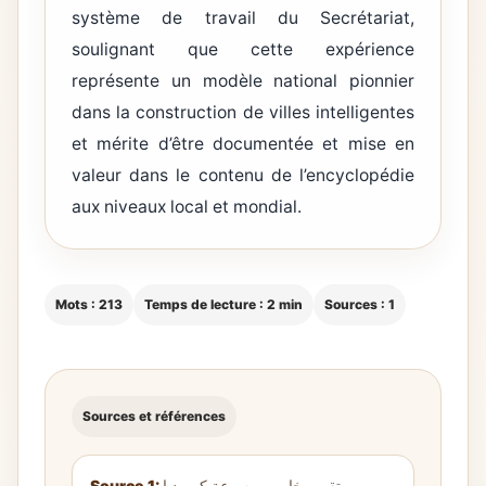
système de travail du Secrétariat,
soulignant que cette expérience
représente un modèle national pionnier
dans la construction de villes intelligentes
et mérite d’être documentée et mise en
valeur dans le contenu de l’encyclopédie
aux niveaux local et mondial.
Mots : 213
Temps de lecture : 2 min
Sources : 1
Sources et références
Source 1:
تقرير خاص موسوعة كيوبيديا