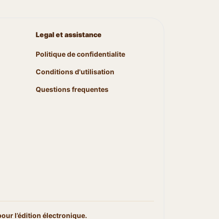
Legal et assistance
Politique de confidentialite
Conditions d'utilisation
Questions frequentes
ur l’édition électronique.