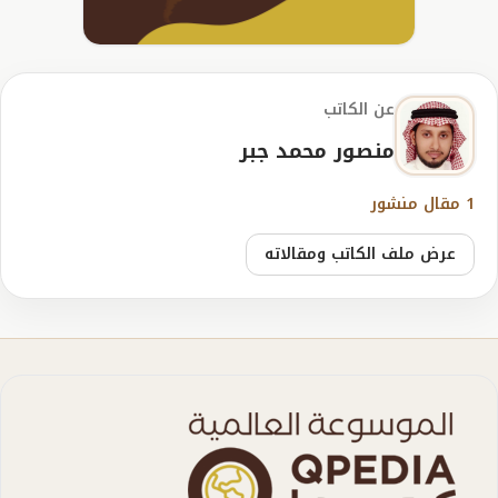
عن الكاتب
منصور محمد جبر
1 مقال منشور
عرض ملف الكاتب ومقالاته