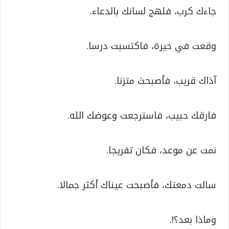
جاءك كرب، فلهج لسانك بالدعاء.
وقعت في حيرة، فاكتسبت درسا.
آذاك قريب، فأصبحتَ متزنا.
فارقك حبيب، فاسترجعت وعوضك الله.
نمت عن موعد، فكان تفريجا.
سالت دمعتك، فأصبحت عيناك أكثر جمالا.
وماذا بعد؟!.