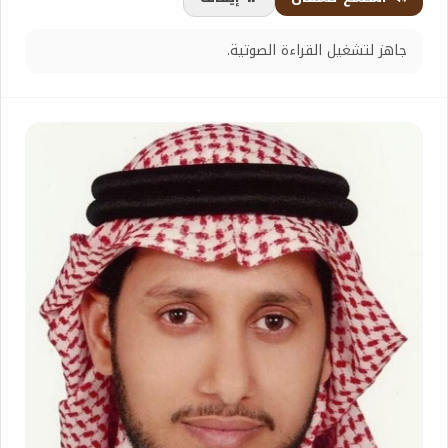
جاهز لتشغيل القراءة الصوتية.