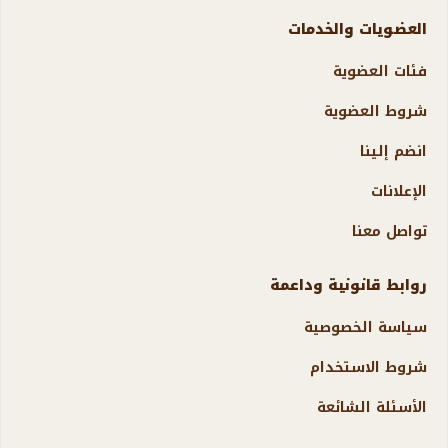
العضويات والخدمات
فئات العضوية
شروط العضوية
انضم إلينا
الإعلانات
تواصل معنا
روابط قانونية وداعمة
سياسة الخصوصية
شروط الاستخدام
الأسئلة الشائعة